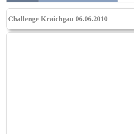
Challenge Kraichgau 06.06.2010