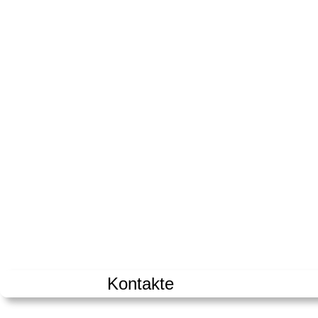
Kontakte